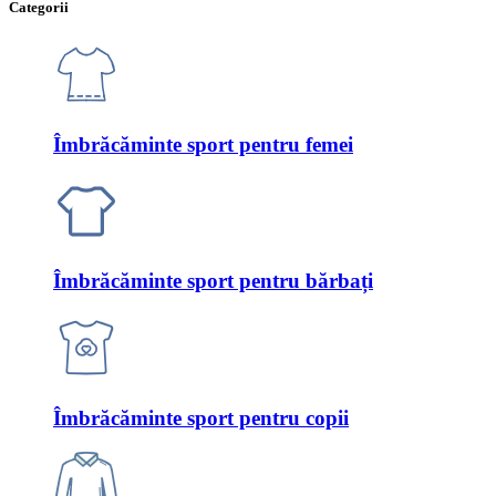
Categorii
Îmbrăcăminte sport pentru femei
Îmbrăcăminte sport pentru bărbați
Îmbrăcăminte sport pentru copii