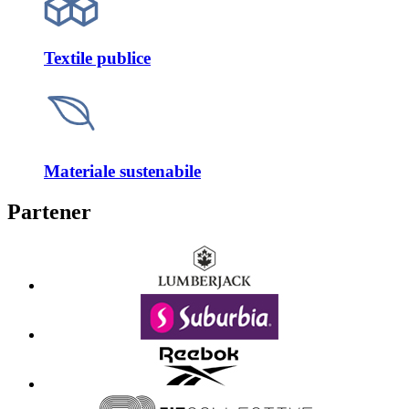
Textile publice
Materiale sustenabile
Partener