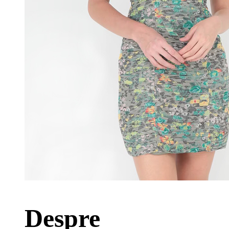
Despre