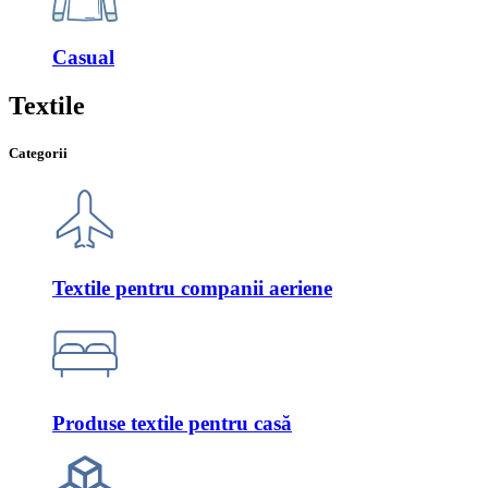
Casual
Textile
Categorii
Textile pentru companii aeriene
Produse textile pentru casă